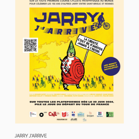
JARRY J'ARRIVE