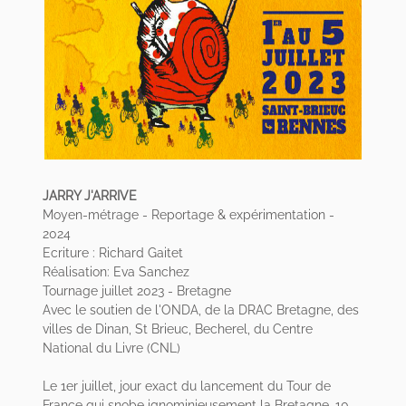
JARRY J'ARRIVE
Moyen-métrage - Reportage & expérimentation -
2024
Ecriture : Richard Gaitet
Réalisation: Eva Sanchez
Tournage juillet 2023 - Bretagne
Avec le soutien de l'ONDA, de la DRAC Bretagne, des
villes de Dinan, St Brieuc, Becherel, du Centre
National du Livre (CNL)
Le 1er juillet, jour exact du lancement du Tour de
France qui snobe ignominieusement la Bretagne, 10