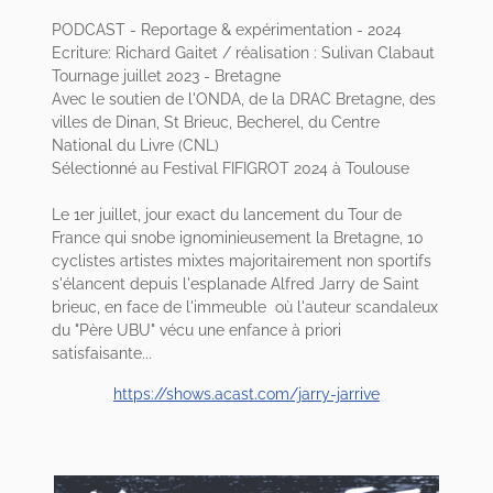
PODCAST - Reportage & expérimentation - 2024
Ecriture: Richard Gaitet / réalisation : Sulivan Clabaut
Tournage juillet 2023 - Bretagne
Avec le soutien de l'ONDA, de la DRAC Bretagne, des
villes de Dinan, St Brieuc, Becherel, du Centre
National du Livre (CNL)
Sélectionné au Festival FIFIGROT 2024 à Toulouse
Le 1er juillet, jour exact du lancement du Tour de
France qui snobe ignominieusement la Bretagne, 10
cyclistes artistes mixtes majoritairement non sportifs
s'élancent depuis l'esplanade Alfred Jarry de Saint
brieuc, en face de l'immeuble où l'auteur scandaleux
du "Père UBU" vécu une enfance à priori
satisfaisante...
https://shows.acast.com/jarry-jarrive