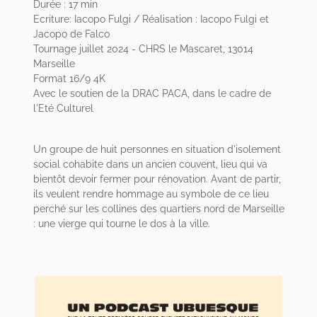
Durée : 17 min
Ecriture: Iacopo Fulgi / Réalisation : Iacopo Fulgi et
Jacopo de Falco
Tournage juillet 2024 - CHRS le Mascaret, 13014
Marseille
Format 16/9 4K
Avec le soutien de la DRAC PACA, dans le cadre de
l'Eté Culturel
Un groupe de huit personnes en situation d'isolement
social cohabite dans un ancien couvent, lieu qui va
bientôt devoir fermer pour rénovation. Avant de partir,
ils veulent rendre hommage au symbole de ce lieu
perché sur les collines des quartiers nord de Marseille
: une vierge qui tourne le dos à la ville.