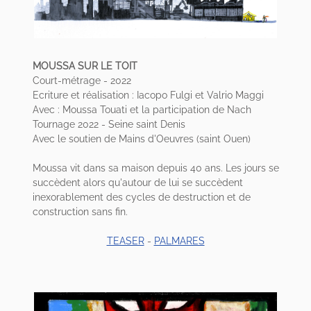
MOUSSA SUR LE TOIT
Court-métrage - 2022
Ecriture et réalisation : Iacopo Fulgi et Valrio Maggi
Avec : Moussa Touati et la participation de Nach
Tournage 2022 - Seine saint Denis
Avec le soutien de Mains d'Oeuvres (saint Ouen)
Moussa vit dans sa maison depuis 40 ans. Les jours se
succèdent alors qu'autour de lui se succèdent
inexorablement des cycles de destruction et de
construction sans fin.
TEASER
-
PALMARES