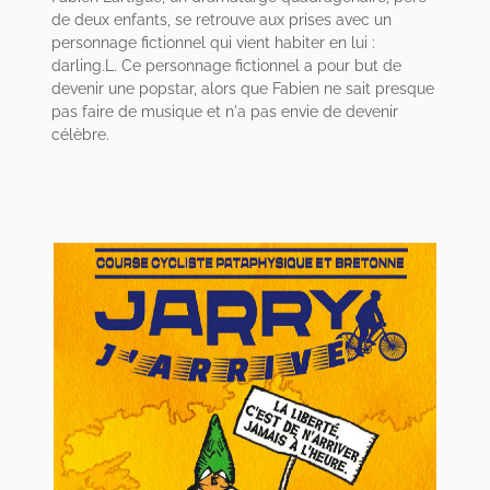
de deux enfants, se retrouve aux prises avec un
personnage fictionnel qui vient habiter en lui :
darling.L. Ce personnage fictionnel a pour but de
devenir une popstar, alors que Fabien ne sait presque
pas faire de musique et n'a pas envie de devenir
célèbre.