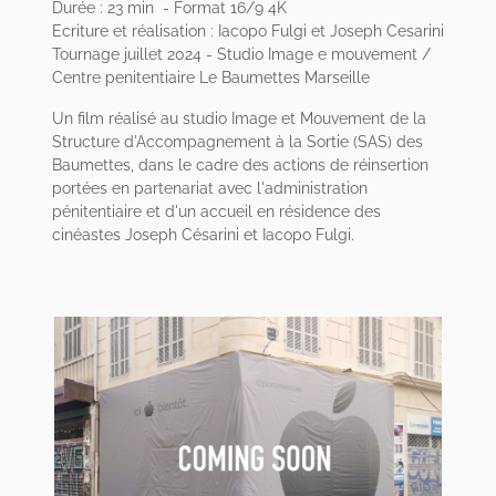
Durée : 23 min - Format 16/9 4K
Ecriture et réalisation : Iacopo Fulgi et Joseph Cesarini
Tournage juillet 2024 -
Studio Image e mouvement /
Centre penitentiaire Le Baumettes Marseille
Un film réalisé au studio Image et Mouvement de la
Structure d'Accompagnement à la Sortie (SAS) des
Baumettes, dans le cadre des actions de réinsertion
portées en partenariat avec l'administration
pénitentiaire et d'un accueil en résidence des
cinéastes Joseph Césarini et Iacopo Fulgi.