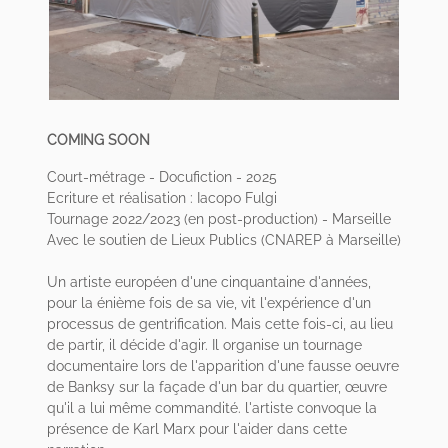
COMING SOON
Court-métrage - Docufiction - 2025
Ecriture et réalisation : Iacopo Fulgi
Tournage 2022/2023 (en post-production) - Marseille
Avec le soutien de Lieux Publics (CNAREP à Marseille)
Un artiste européen d'une cinquantaine d'années,
pour la énième fois de sa vie, vit l'expérience d'un
processus de gentrification. Mais cette fois-ci, au lieu
de partir, il décide d'agir. Il organise un tournage
documentaire lors de l'apparition d'une fausse oeuvre
de Banksy sur la façade d'un bar du quartier, œuvre
qu'il a lui même commandité. l'artiste convoque la
présence de Karl Marx pour l'aider dans cette